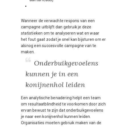
Wanneer de verwachte respons van een
campagne uitblijft dan gebruik je deze
statistieken om te analyseren wat en waar
het fout gaat zodat je snel kan bijsturen om er
alsnog een succesvolle campagne van te
maken.
Onderbuikgevoelens
kunnen je in een
konijnenhol leiden
Een analytische benadering helpt een team
om resultaatblindheid te voorkomen door zich
ervan bewust te zijn dat onderbuikgevoelens
je naar een konijnenhol kunnen leiden.
Organisaties moeten gebruik maken van de