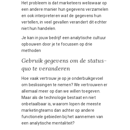
Het probleem is dat marketeers weliswaar op
een andere manier hun gegevens verzamelen
en ook interpreteren wat de gegevens hun
vertellen, in veel gevallen verandert dit echter
niet hun handelen.
Je kan in jouw bedrijf een analytische cultuur
opbouwen door je te focussen op drie
methoden
Gebruik gegevens om de status-
quo te veranderen
Hoe vaak vertrouw je op je onderbuikgevoel
om beslissingen te nemen? We vertrouwen er
allemaal meer op dan we willen toegeven.
Maar als de technologie bestaat en niet
onbetaalbaar is, waarom lopen de meeste
marketingteams dan achter op andere
functionele gebieden bij het aannemen van
een analytische mentaliteit?