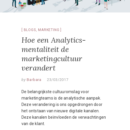
BLOGS
,
MARKETING
Hoe een Analytics-
mentaliteit de
marketingcultuur
verandert
by
Barbara
23/03/2017
De belangrijkste cultuuromslag voor
marketingteams is de analytische aanpak.
Deze verandering is ons opgedrongen door
het ontstaan van nieuwe digitale kanalen.
Deze kanalen beïnvloeden de verwachtingen
van de klant.