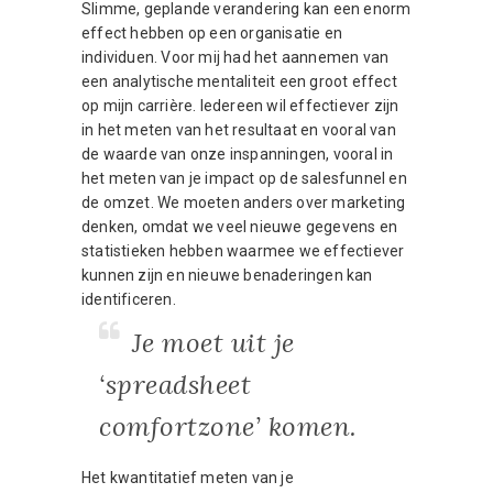
Slimme, geplande verandering kan een enorm
effect hebben op een organisatie en
individuen. Voor mij had het aannemen van
een analytische mentaliteit een groot effect
op mijn carrière. Iedereen wil effectiever zijn
in het meten van het resultaat en vooral van
de waarde van onze inspanningen, vooral in
het meten van je impact op de salesfunnel en
de omzet. We moeten anders over marketing
denken, omdat we veel nieuwe gegevens en
statistieken hebben waarmee we effectiever
kunnen zijn en nieuwe benaderingen kan
identificeren.
Je moet uit je
‘spreadsheet
comfortzone’ komen.
Het kwantitatief meten van je