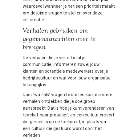
waardevol wanneer je het een prioriteit maakt
om de juiste vragen te stellen over deze
informatie.
Verhalen gebruiken om
gegevensinzichten over te
brengen
De verhalen die je vertelt in al je
communicatie, informeren zowel jouw
klanten en potentiële medewerkers over je
bedrijfscultuur en wat voor jouw organisatie
belangrijk is.
Door ‘wat-als’ vragen te stellen kan je andere
verhalen ontdekken die je doelgroep
aanspreekt. Dat is hoe je kunt veranderen van
reactief naar proactief, en een cultuur creëert
die gericht is op de toekomst, in plaats van
een cultuur die gestuurd wordt door het
verleden.