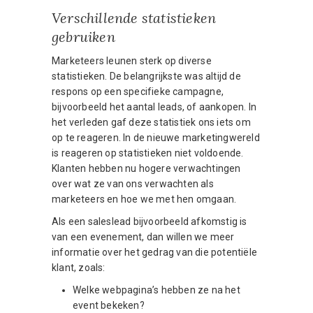
Verschillende statistieken
gebruiken
Marketeers leunen sterk op diverse
statistieken. De belangrijkste was altijd de
respons op een specifieke campagne,
bijvoorbeeld het aantal leads, of aankopen. In
het verleden gaf deze statistiek ons ​​iets om
op te reageren. In de nieuwe marketingwereld
is reageren op statistieken niet voldoende.
Klanten hebben nu hogere verwachtingen
over wat ze van ons verwachten als
marketeers en hoe we met hen omgaan.
Als een saleslead bijvoorbeeld afkomstig is
van een evenement, dan willen we meer
informatie over het gedrag van die potentiële
klant, zoals:
Welke webpagina’s hebben ze na het
event bekeken?