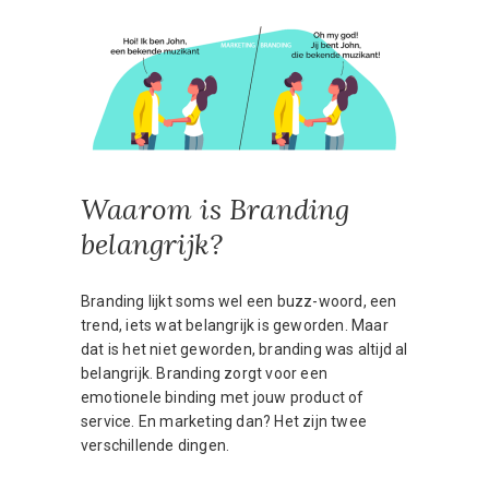
Waarom is Branding
belangrijk?
Branding lijkt soms wel een buzz-woord, een
trend, iets wat belangrijk is geworden. Maar
dat is het niet geworden, branding was altijd al
belangrijk. Branding zorgt voor een
emotionele binding met jouw product of
service. En marketing dan? Het zijn twee
verschillende dingen.