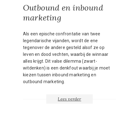
Outbound en inbound
marketing
Als een epische confrontatie van twee
legendarische vijanden, wordt de ene
tegenover de andere gesteld alsof ze op
leven en dood vechten, waarbij de winnaar
alles krijgt. Dit valse dilemma (zwart-
witdenken) is een denkfout waarbij je moet
kiezen tussen inbound marketing en
outbound marketing.
Lees verder