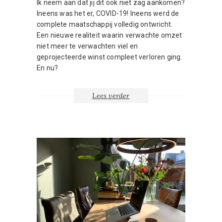
Ik neem aan dat jij dit ook niet zag aankomen?
Ineens was het er, COVID-19! Ineens werd de
complete maatschappij volledig ontwricht.
Een nieuwe realiteit waarin verwachte omzet
niet meer te verwachten viel en
geprojecteerde winst compleet verloren ging.
En nu?
Lees verder