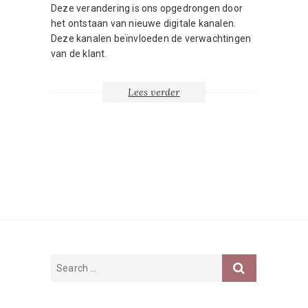
Deze verandering is ons opgedrongen door
het ontstaan van nieuwe digitale kanalen.
Deze kanalen beïnvloeden de verwachtingen
van de klant.
Lees verder