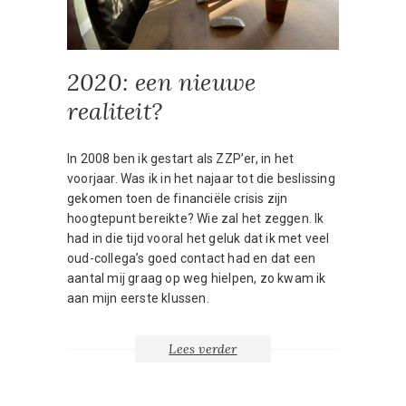
2020: een nieuwe
realiteit?
In 2008 ben ik gestart als ZZP’er, in het
voorjaar. Was ik in het najaar tot die beslissing
gekomen toen de financiële crisis zijn
hoogtepunt bereikte? Wie zal het zeggen. Ik
had in die tijd vooral het geluk dat ik met veel
oud-collega’s goed contact had en dat een
aantal mij graag op weg hielpen, zo kwam ik
aan mijn eerste klussen.
Lees verder