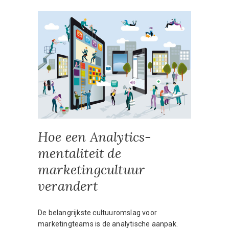
Hoe een Analytics-
mentaliteit de
marketingcultuur
verandert
De belangrijkste cultuuromslag voor
marketingteams is de analytische aanpak.