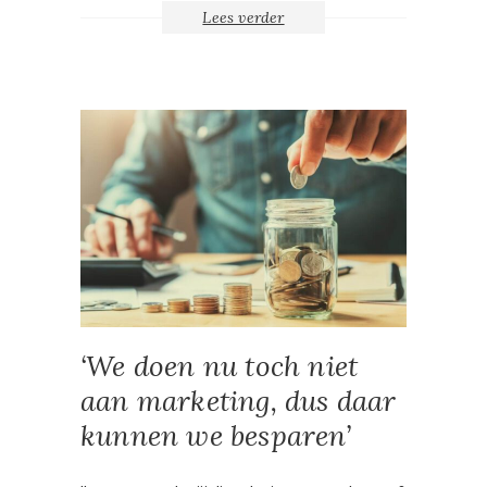
Lees verder
‘We doen nu toch niet
aan marketing, dus daar
kunnen we besparen’