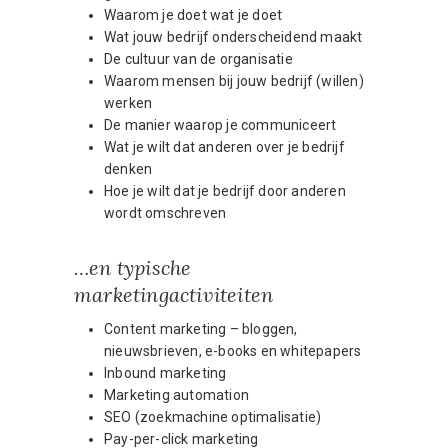
Waarom je doet wat je doet
Wat jouw bedrijf onderscheidend maakt
De cultuur van de organisatie
Waarom mensen bij jouw bedrijf (willen)
werken
De manier waarop je communiceert
Wat je wilt dat anderen over je bedrijf
denken
Hoe je wilt dat je bedrijf door anderen
wordt omschreven
…en typische
marketingactiviteiten
Content marketing – bloggen,
nieuwsbrieven, e-books en whitepapers
Inbound marketing
Marketing automation
SEO (zoekmachine optimalisatie)
Pay-per-click marketing