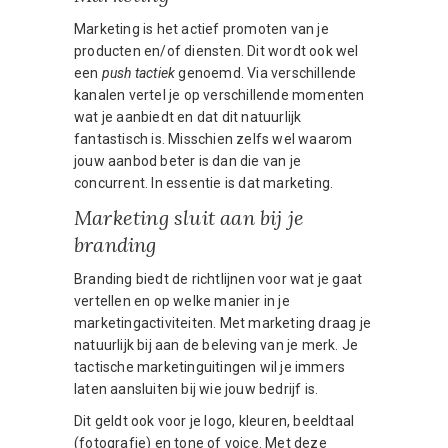
Marketing is het actief promoten van je
producten en/of diensten. Dit wordt ook wel
een
push tactiek
genoemd. Via verschillende
kanalen vertel je op verschillende momenten
wat je aanbiedt en dat dit natuurlijk
fantastisch is. Misschien zelfs wel waarom
jouw aanbod beter is dan die van je
concurrent. In essentie is dat marketing.
Marketing sluit aan bij je
branding
Branding biedt de richtlijnen voor wat je gaat
vertellen en op welke manier in je
marketingactiviteiten. Met marketing draag je
natuurlijk bij aan de beleving van je merk. Je
tactische marketinguitingen wil je immers
laten aansluiten bij wie jouw bedrijf is.
Dit geldt ook voor je logo, kleuren, beeldtaal
(fotografie) en tone of voice. Met deze