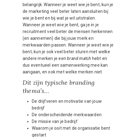
belangrijk. Wanneer je weet wie je bent, kun je
de marketing veel beter laten aansluiten bij
wie je bent en bij wat je wil uitstralen.
Wanneer je weet wie je bent, ga je in je
recruitment veel beter de mensen herkennen
(en aannemen) die bij jouw merk en
merkwaarden passen. Wanneer je weet wie je
bent, kun je ook veel beter sturen met welke
andere merken je een
brand match
hebt en
dus eventueel een samenwerking mee kan
aangaan, en ook met welke merken niet.
Dit zijn typische branding
thema’s…
De drijfveren en motivatie van jouw
bedrijf
De onderscheidende merkwaarden
De missie van je bedrijf
Waarom je ooit met de organisatie bent
gestart