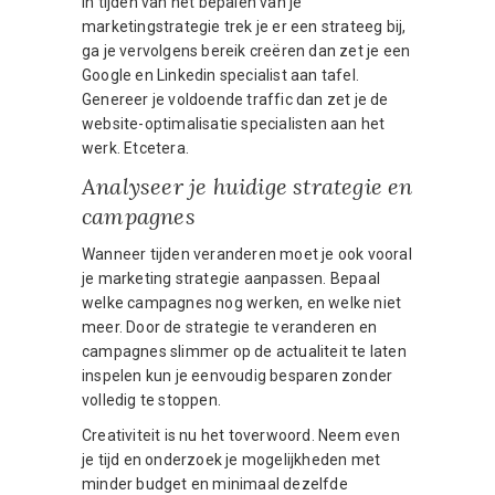
In tijden van het bepalen van je
marketingstrategie trek je er een strateeg bij,
ga je vervolgens bereik creëren dan zet je een
Google en Linkedin specialist aan tafel.
Genereer je voldoende traffic dan zet je de
website-optimalisatie specialisten aan het
werk. Etcetera.
Analyseer je huidige strategie en
campagnes
Wanneer tijden veranderen moet je ook vooral
je marketing strategie aanpassen. Bepaal
welke campagnes nog werken, en welke niet
meer. Door de strategie te veranderen en
campagnes slimmer op de actualiteit te laten
inspelen kun je eenvoudig besparen zonder
volledig te stoppen.
Creativiteit is nu het toverwoord. Neem even
je tijd en onderzoek je mogelijkheden met
minder budget en minimaal dezelfde